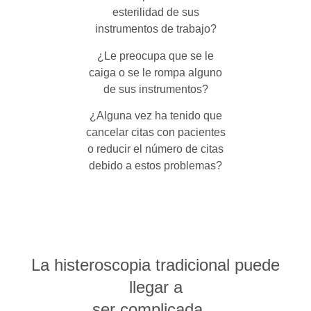
esterilidad de sus
instrumentos de trabajo?
¿Le preocupa que se le
caiga o se le rompa alguno
de sus instrumentos?
¿Alguna vez ha tenido que
cancelar citas con pacientes
o reducir el número de citas
debido a estos problemas?
La histeroscopia tradicional puede
llegar a
ser complicada…