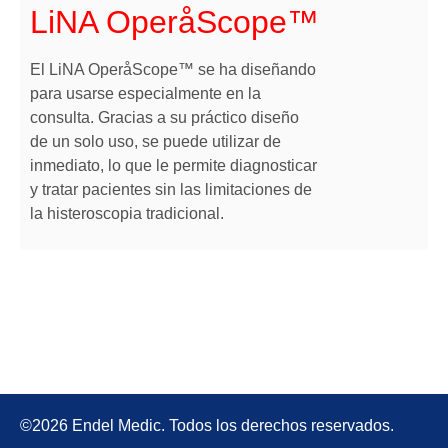
LiNA OperåScope™
El LiNA OperåScope™ se ha diseñando
para usarse especialmente en la
consulta. Gracias a su práctico diseño
de un solo uso, se puede utilizar de
inmediato, lo que le permite diagnosticar
y tratar pacientes sin las limitaciones de
la histeroscopia tradicional.
©2026 Endel Medic. Todos los derechos reservados.