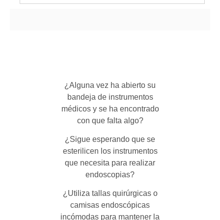
¿Alguna vez ha abierto su
bandeja de instrumentos
médicos y se ha encontrado
con que falta algo?
¿Sigue esperando que se
esterilicen los instrumentos
que necesita para realizar
endoscopias?
¿Utiliza tallas quirúrgicas o
camisas endoscópicas
incómodas para mantener la