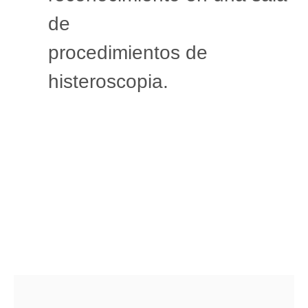
de
procedimientos de
histeroscopia.