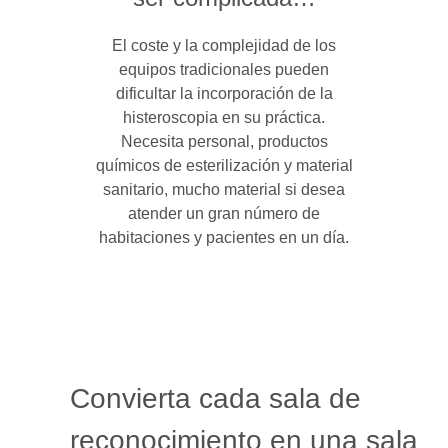
El coste y la complejidad de los
equipos tradicionales pueden
dificultar la incorporación de la
histeroscopia en su práctica.
Necesita personal, productos
químicos de esterilización y material
sanitario, mucho material si desea
atender un gran número de
habitaciones y pacientes en un día.
Convierta cada sala de
reconocimiento en una sala