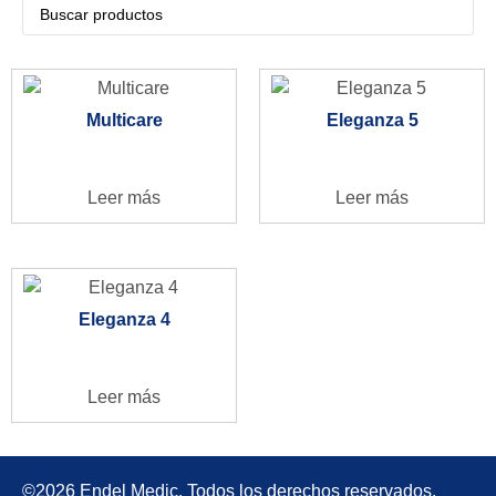
Multicare
Eleganza 5
Leer más
Leer más
Eleganza 4
Leer más
©2026 Endel Medic. Todos los derechos reservados.