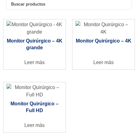
Monitor Quirúrgico – 4K
Monitor Quirúrgico – 4K
grande
Leer más
Leer más
Monitor Quirúrgico –
Full HD
Leer más