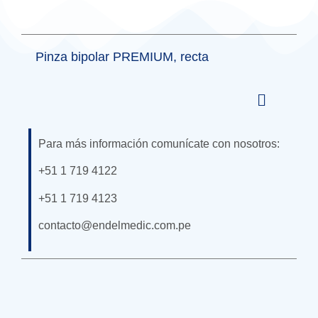
Pinza bipolar PREMIUM, recta
Para más información comunícate con nosotros:
+51 1 719 4122
+51 1 719 4123
contacto@endelmedic.com.pe