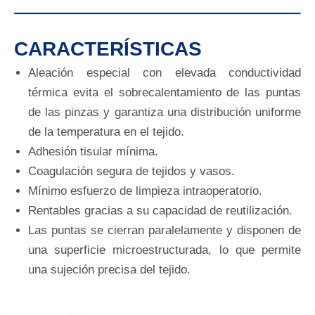
CARACTERÍSTICAS
Aleación especial con elevada conductividad
térmica evita el sobrecalentamiento de las puntas
de las pinzas y garantiza una distribución uniforme
de la temperatura en el tejido.
Adhesión tisular mínima.
Coagulación segura de tejidos y vasos.
Mínimo esfuerzo de limpieza intraoperatorio.
Rentables gracias a su capacidad de reutilización.
Las puntas se cierran paralelamente y disponen de
una superficie microestructurada, lo que permite
una sujeción precisa del tejido.