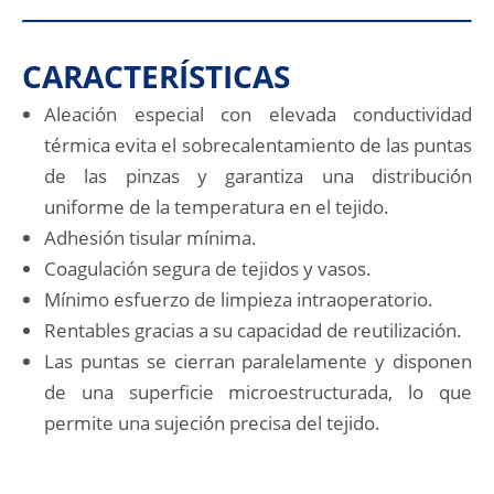
CARACTERÍSTICAS
Aleación especial con elevada conductividad
térmica evita el sobrecalentamiento de las puntas
de las pinzas y garantiza una distribución
uniforme de la temperatura en el tejido.
Adhesión tisular mínima.
Coagulación segura de tejidos y vasos.
Mínimo esfuerzo de limpieza intraoperatorio.
Rentables gracias a su capacidad de reutilización.
Las puntas se cierran paralelamente y disponen
de una superficie microestructurada, lo que
permite una sujeción precisa del tejido.