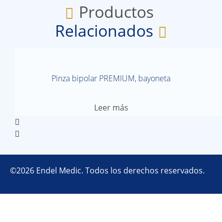
Productos
Relacionados
Pinza bipolar PREMIUM, bayoneta
Leer más
©2026 Endel Medic. Todos los derechos reservados.