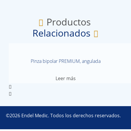
Productos
Relacionados
Pinza bipolar PREMIUM, angulada
Leer más
©2026 Endel Medic. Todos los derechos reservados.