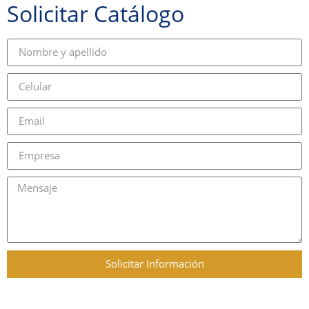
Solicitar Catálogo
Solicitar Información